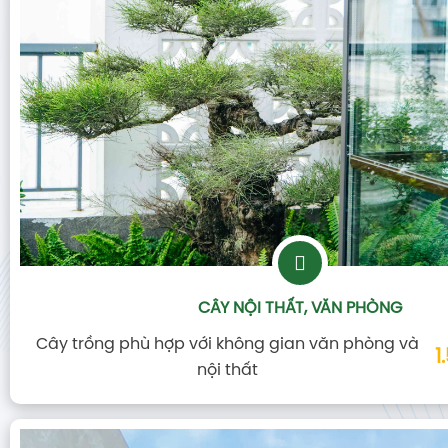
CÂY NỘI THẤT, VĂN PHÒNG
Cây trồng phù hợp với không gian văn phòng và
1
nội thất