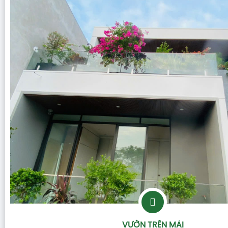
VƯỜN TRÊN MÁI