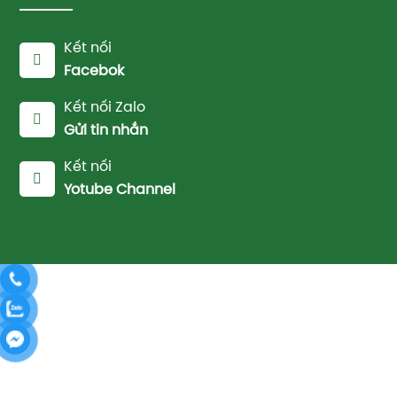
Kết nối
Facebok
Kết nối Zalo
Gửi tin nhắn
Kết nối
Yotube Channel