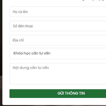
Khóa học cần tư vấn
GỬI THÔNG TIN