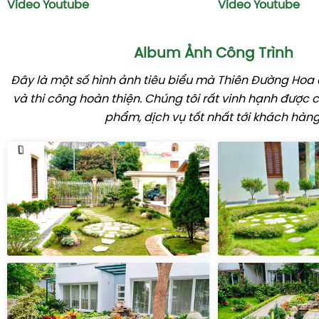
Video Youtube
Video Youtube
Album Ảnh Công Trình
Đây là một số hình ảnh tiêu biểu mà Thiên Đường Hoa đ
và thi công hoàn thiện. Chúng tôi rất vinh hạnh được
phẩm, dịch vụ tốt nhất tới khách hàng