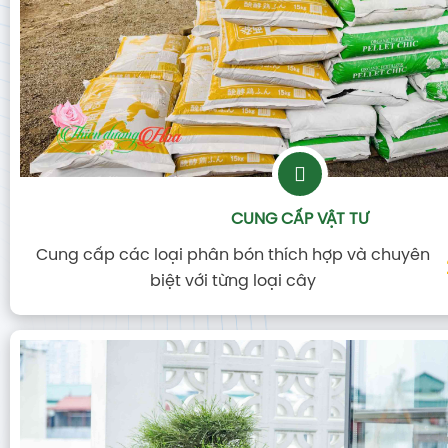
CUNG CẤP VẬT TƯ
Cung cấp các loại phân bón thích hợp và chuyên
biệt với từng loại cây