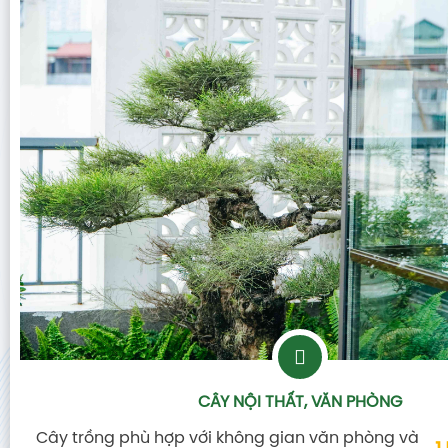
CÂY NỘI THẤT, VĂN PHÒNG
Cây trồng phù hợp với không gian văn phòng và