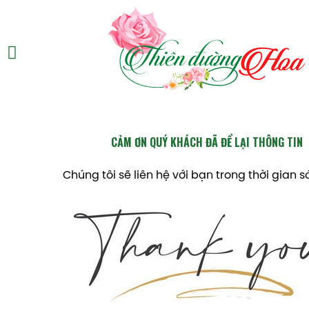
CẢM ƠN QUÝ KHÁCH ĐÃ ĐỂ LẠI THÔNG TIN
Chúng tôi sẽ liên hệ với bạn trong thời gian 