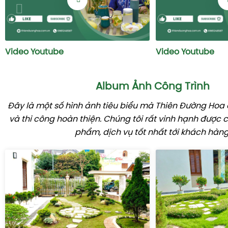
Video Youtube
Video Youtube
Album Ảnh Công Trình
Đây là một số hình ảnh tiêu biểu mà Thiên Đường Hoa đ
và thi công hoàn thiện. Chúng tôi rất vinh hạnh được
phẩm, dịch vụ tốt nhất tới khách hàng