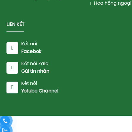
Hoa hồng ngoại 
LIÊN KẾT
Kết nối
Facebok
Kết nối Zalo
Gửi tin nhắn
Kết nối
Yotube Channel