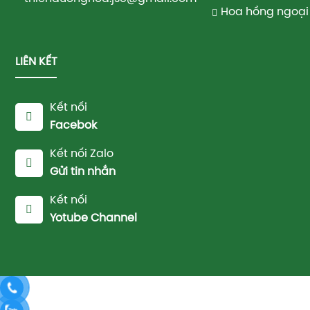
Hoa hồng ngoại 
LIÊN KẾT
Kết nối
Facebok
Kết nối Zalo
Gửi tin nhắn
Kết nối
Yotube Channel