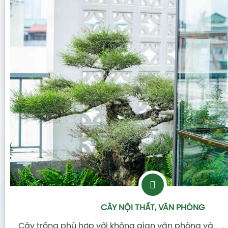
CÂY NỘI THẤT, VĂN PHÒNG
Cây trồng phù hợp với không gian văn phòng và