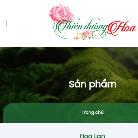
Sản phẩm
Trang chủ
Hoa Lan