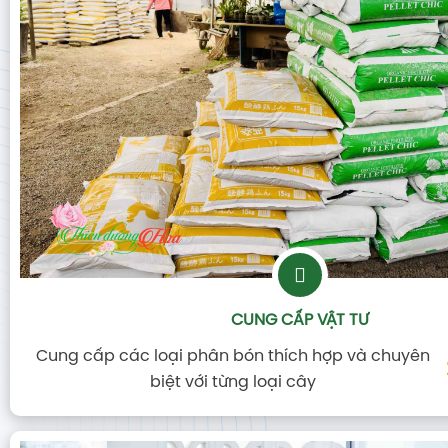
CUNG CẤP VẬT TƯ
Cung cấp các loại phân bón thích hợp và chuyên
biệt với từng loại cây