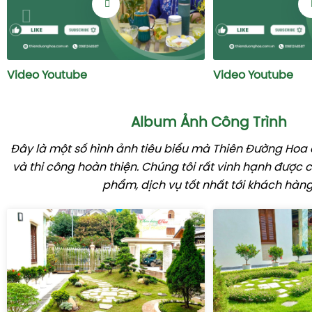
Video Youtube
Video Youtube
Album Ảnh Công Trình
Đây là một số hình ảnh tiêu biểu mà Thiên Đường Hoa đ
và thi công hoàn thiện. Chúng tôi rất vinh hạnh được
phẩm, dịch vụ tốt nhất tới khách hàng