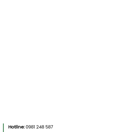
Hotline:
0981 248 587