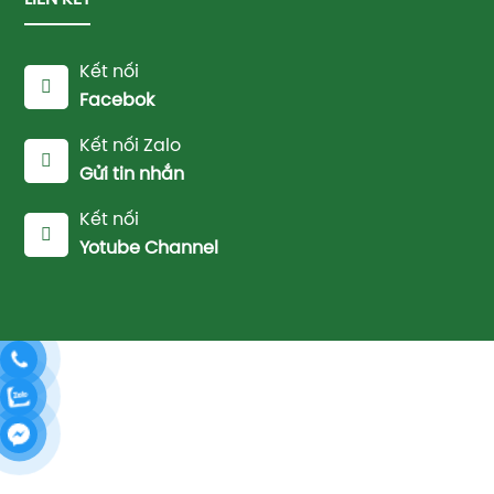
Kết nối
Facebok
Kết nối Zalo
Gửi tin nhắn
Kết nối
Yotube Channel