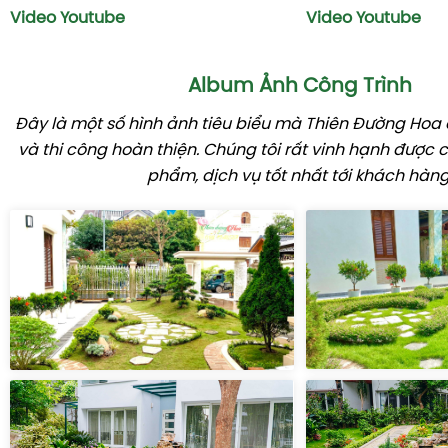
Video Youtube
Video Youtube
Album Ảnh Công Trình
Đây là một số hình ảnh tiêu biểu mà Thiên Đường Hoa đ
và thi công hoàn thiện. Chúng tôi rất vinh hạnh được
phẩm, dịch vụ tốt nhất tới khách hàng