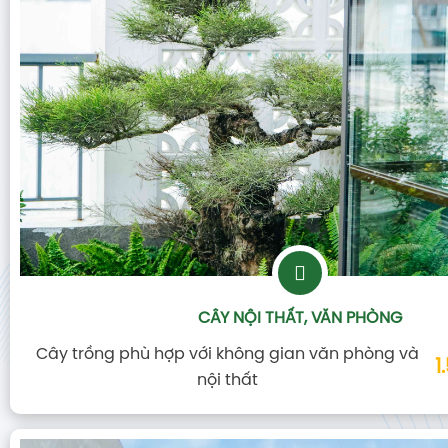
CÂY NỘI THẤT, VĂN PHÒNG
Cây trồng phù hợp với không gian văn phòng và
1
nội thất