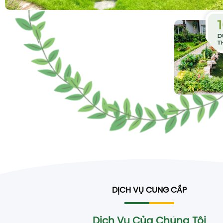
DỊCH VỤ CUNG CẤP
Dịch Vụ Của Chúng Tôi