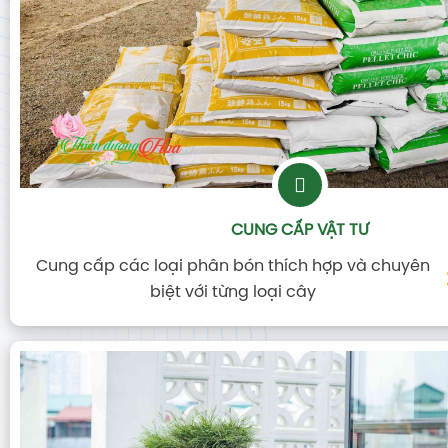
CUNG CẤP VẬT TƯ
Cung cấp các loại phân bón thích hợp và chuyên
biệt với từng loại cây