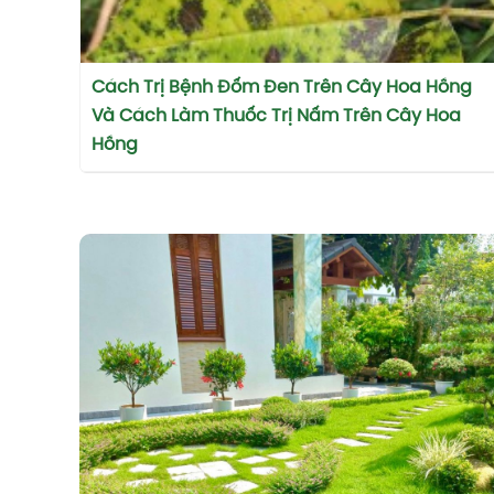
Cách Trị Bệnh Đốm Đen Trên Cây Hoa Hồng
Và Cách Làm Thuốc Trị Nấm Trên Cây Hoa
Hồng