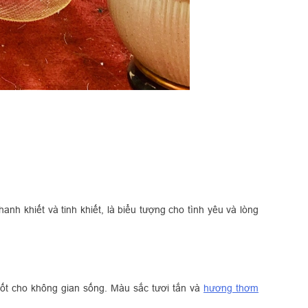
nh khiết và tinh khiết, là biểu tượng cho tình yêu và lòng
tốt cho không gian sống. Màu sắc tươi tắn và
hương thơm