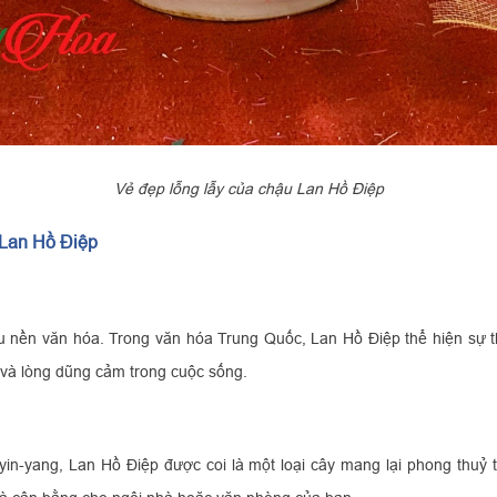
Vẻ đẹp lỗng lẫy của chậu Lan Hồ Điệp
 Lan Hồ Điệp
 nền văn hóa. Trong văn hóa Trung Quốc, Lan Hồ Điệp thể hiện sự tha
 và lòng dũng cảm trong cuộc sống.
yin-yang, Lan Hồ Điệp được coi là một loại cây mang lại phong thuỷ 