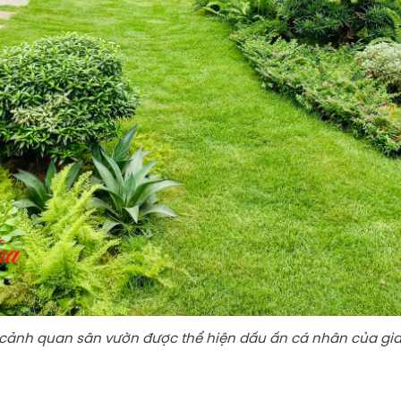
cảnh quan sân vườn được thể hiện dấu ấn cá nhân của gi