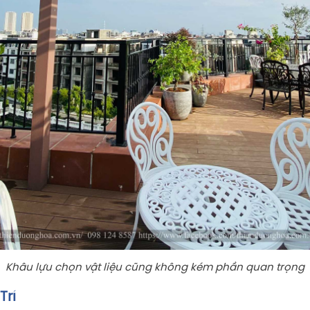
Khâu lựu chọn vật liệu cũng không kém phần quan trọng
Trí