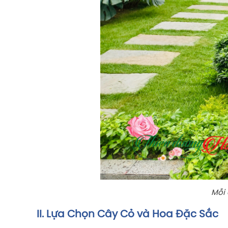
Mỗi 
II. Lựa Chọn Cây Cỏ và Hoa Đặc Sắc