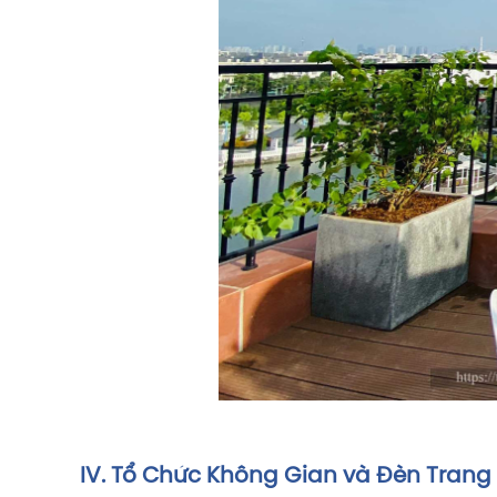
IV. Tổ Chức Không Gian và Đèn Trang 