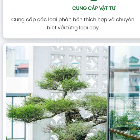
CUNG CẤP VẬT TƯ
Cung cấp các loại phân bón thích hợp và chuyên
biệt với từng loại cây