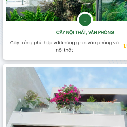
CÂY NỘI THẤT, VĂN PHÒNG
Cây trồng phù hợp với không gian văn phòng và
1
nội thất