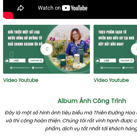
Video Youtube
Video Youtube
Album Ảnh Công Trình
Đây là một số hình ảnh tiêu biểu mà Thiên Đường Hoa đ
và thi công hoàn thiện. Chúng tôi rất vinh hạnh được
phẩm, dịch vụ tốt nhất tới khách hàng