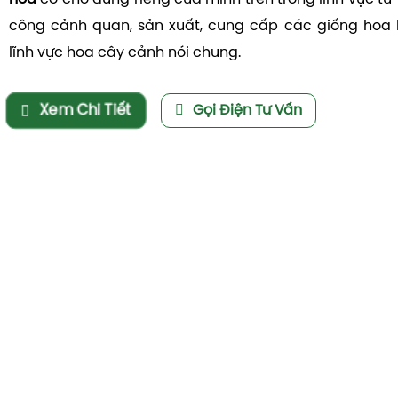
công cảnh quan, sản xuất, cung cấp các giống hoa 
lĩnh vực hoa cây cảnh nói chung.
Xem Chi Tiết
Gọi Điện Tư Vấn