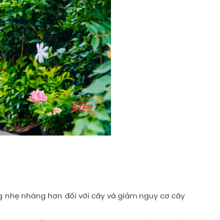
úng nhẹ nhàng hơn đối với cây và giảm nguy cơ cây