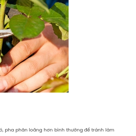
đó, pha phân loãng hơn bình thường để tránh làm