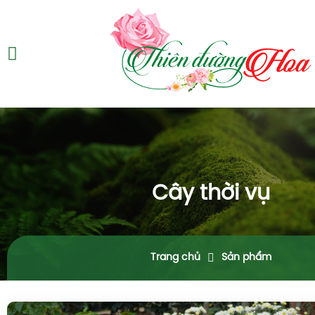
Cây thời vụ
Trang chủ
Sản phẩm