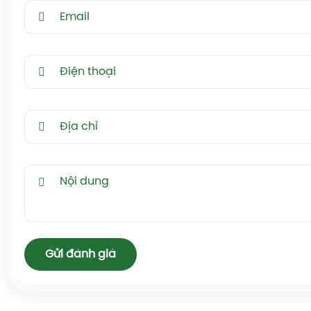
Gửi đánh giá