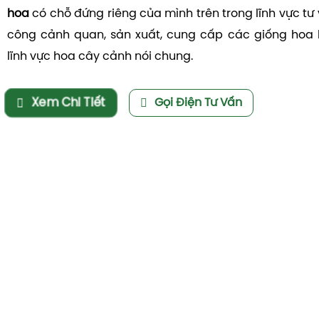
hoa
có chỗ đứng riêng của mình trên trong lĩnh vực tư v
công cảnh quan, sản xuất, cung cấp các giống hoa 
lĩnh vực hoa cây cảnh nói chung.
Xem Chi Tiết
Gọi Điện Tư Vấn