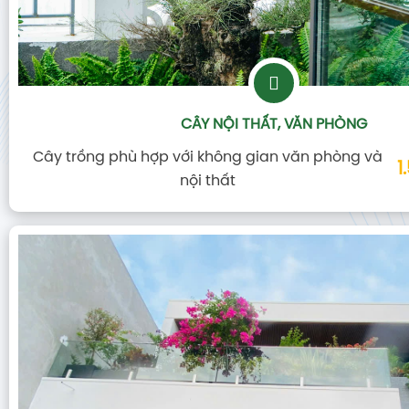
CÂY NỘI THẤT, VĂN PHÒNG
Cây trồng phù hợp với không gian văn phòng và
1
nội thất