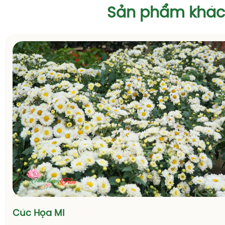
Sản phẩm khác
Cúc Họa Mi