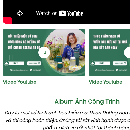
Video Youtube
Video Youtube
Album Ảnh Công Trình
Đây là một số hình ảnh tiêu biểu mà Thiên Đường Hoa đ
và thi công hoàn thiện. Chúng tôi rất vinh hạnh được
phẩm, dịch vụ tốt nhất tới khách hàng