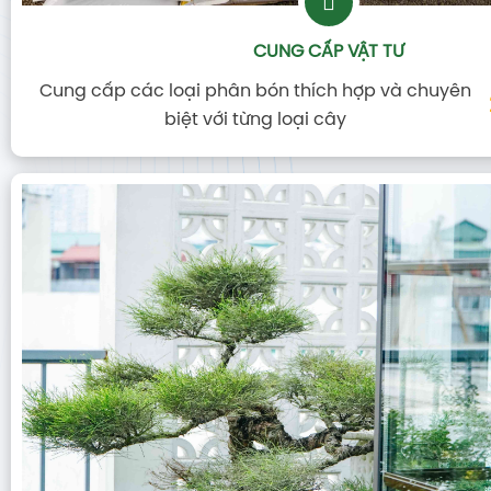
CUNG CẤP VẬT TƯ
Cung cấp các loại phân bón thích hợp và chuyên
biệt với từng loại cây