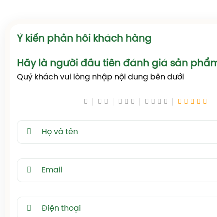
Gửi đánh giá
Sản phẩm khác