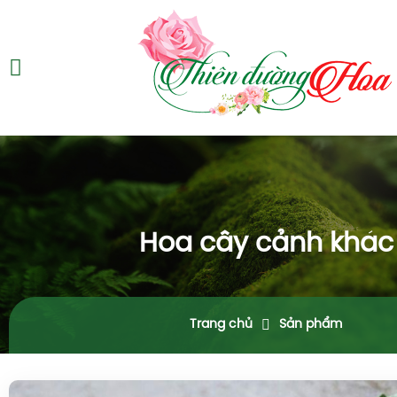
Hoa cây cảnh khác
Trang chủ
Sản phẩm