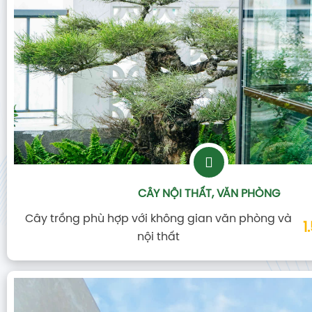
CÂY NỘI THẤT, VĂN PHÒNG
Cây trồng phù hợp với không gian văn phòng và
1
nội thất