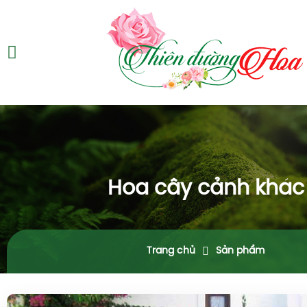
Hoa cây cảnh khác
Trang chủ
Sản phẩm