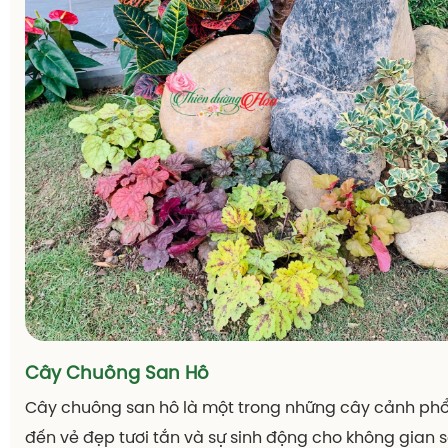
Cây Chuông San Hô
Cây chuông san hô là một trong những cây cảnh ph
đến vẻ đẹp tươi tắn và sự sinh động cho không gian 