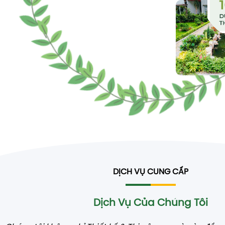
DỊCH VỤ CUNG CẤP
Dịch Vụ Của Chúng Tôi