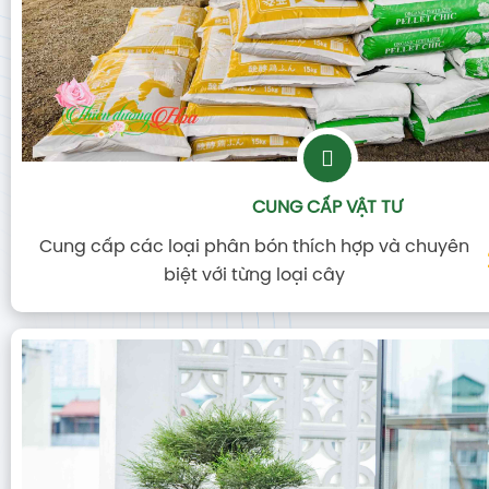
CUNG CẤP VẬT TƯ
Cung cấp các loại phân bón thích hợp và chuyên
biệt với từng loại cây