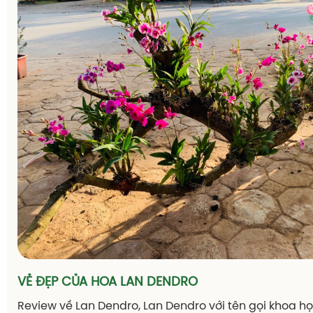
VẺ ĐẸP CỦA HOA LAN DENDRO
Review về Lan Dendro, Lan Dendro với tên gọi khoa họ