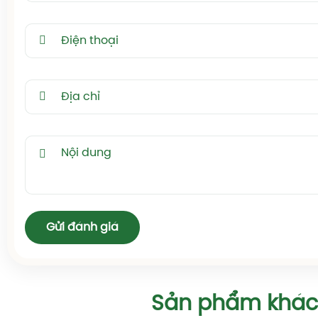
Gửi đánh giá
Sản phẩm khác