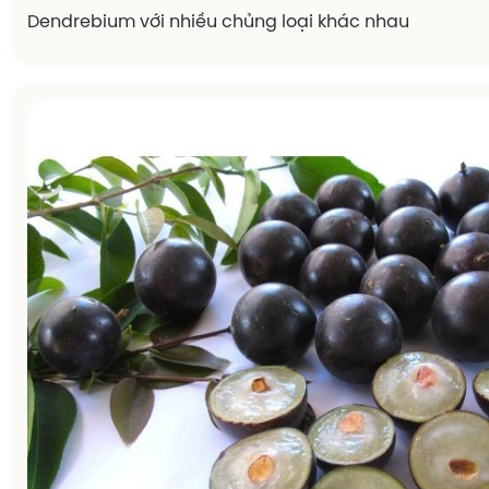
Dendrebium với nhiều chủng loại khác nhau