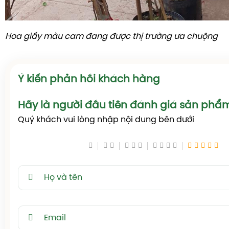
Hoa giấy màu cam đang được thị trường ưa chuộng
Ý kiến phản hồi khách hàng
Hãy là người đầu tiên đánh giá sản phẩ
Quý khách vui lòng nhập nội dung bên dưới