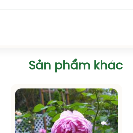
Sản phẩm khác