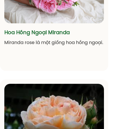
Hoa Hồng Ngoại Miranda
Miranda rose là một giống hoa hồng ngoại.