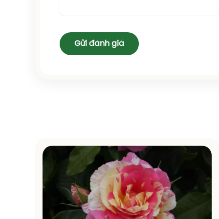
Gửi đánh giá