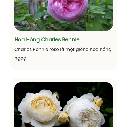
Hoa Hồng Charles Rennie
Charles Rennie rose là một giống hoa hồng
ngoại