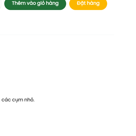
Thêm vào giỏ hàng
Đặt hàng