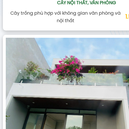
CÂY NỘI THẤT, VĂN PHÒNG
Cây trồng phù hợp với không gian văn phòng và
1
nội thất