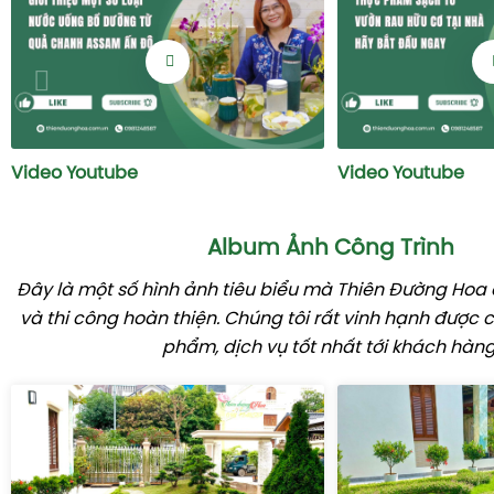
Video Youtube
Video Youtube
Album Ảnh Công Trình
Đây là một số hình ảnh tiêu biểu mà Thiên Đường Hoa đ
và thi công hoàn thiện. Chúng tôi rất vinh hạnh được
phẩm, dịch vụ tốt nhất tới khách hàng