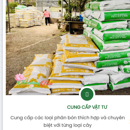
CUNG CẤP VẬT TƯ
Cung cấp các loại phân bón thích hợp và chuyên
biệt với từng loại cây