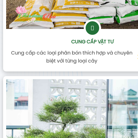
CUNG CẤP VẬT TƯ
Cung cấp các loại phân bón thích hợp và chuyên
biệt với từng loại cây