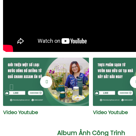
Video Youtube
Video Youtube
Album Ảnh Công Trình