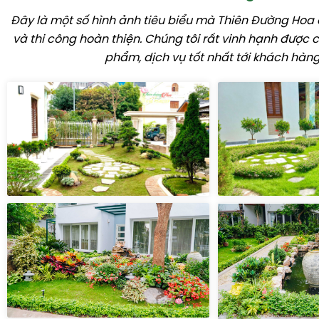
Đây là một số hình ảnh tiêu biểu mà Thiên Đường Hoa đ
và thi công hoàn thiện. Chúng tôi rất vinh hạnh được
phẩm, dịch vụ tốt nhất tới khách hàng