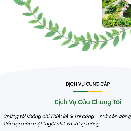
DỊCH VỤ CUNG CẤP
Dịch Vụ Của Chúng Tôi
Chúng tôi không chỉ Thiết kế & Thi công – mà còn đồn
kiến tạo nên một “ngôi nhà xanh” lý tưởng.