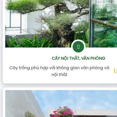
CÂY NỘI THẤT, VĂN PHÒNG
Cây trồng phù hợp với không gian văn phòng và
1
nội thất