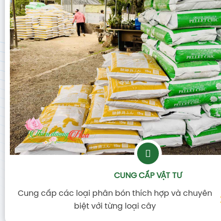
CUNG CẤP VẬT TƯ
Cung cấp các loại phân bón thích hợp và chuyên
biệt với từng loại cây