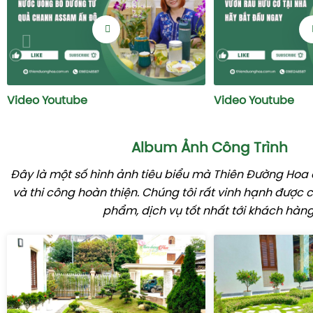
Video Youtube
Video Youtube
Album Ảnh Công Trình
Đây là một số hình ảnh tiêu biểu mà Thiên Đường Hoa đ
và thi công hoàn thiện. Chúng tôi rất vinh hạnh được
phẩm, dịch vụ tốt nhất tới khách hàng