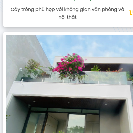
Cây trồng phù hợp với không gian văn phòng và
1
nội thất