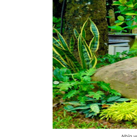
Nhìn v